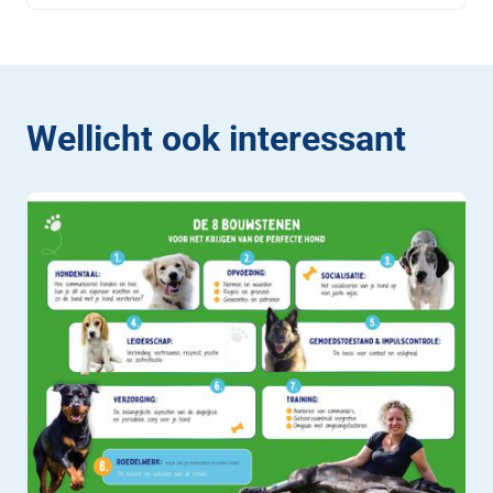
Wellicht ook interessant