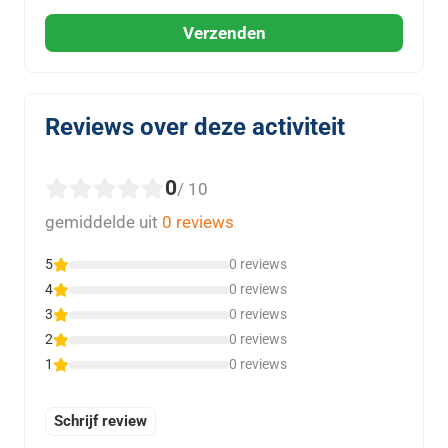
Verzenden
Reviews over deze activiteit
0
/ 10
gemiddelde uit
0 reviews
5
0 reviews
4
0 reviews
3
0 reviews
2
0 reviews
1
0 reviews
Schrijf review