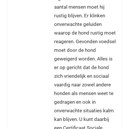
aantal mensen moet hij
rustig blijven. Er klinken
onverwachte geluiden
waarop de hond rustig moet
reageren. Gevonden voedsel
moet door de hond
geweigerd worden. Alles is
er op gericht dat de hond
zich vriendelijk en sociaal
vaardig naar zowel andere
honden als mensen weet te
gedragen en ook in
onverwachte situaties kalm
kan blijven. U kunt daarbij
een Certificaat Sociale