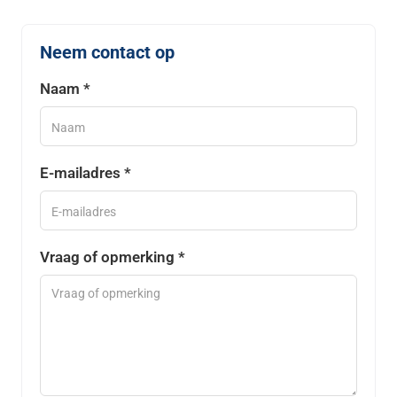
Neem contact op
Naam *
E-mailadres *
Vraag of opmerking *