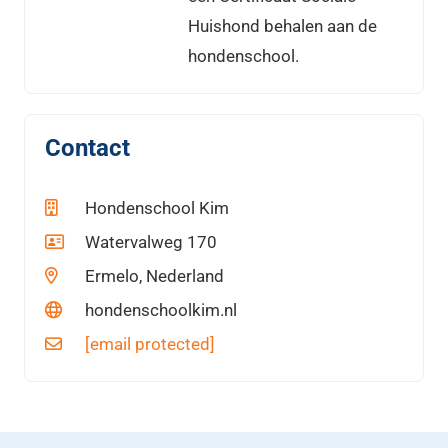
Huishond behalen aan de
hondenschool.
Contact
Hondenschool Kim
Watervalweg 170
Ermelo, Nederland
hondenschoolkim.nl
[email protected]