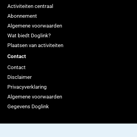
Activiteiten centraal
Abonnement
Algemene voorwaarden
Wat biedt Doglink?
Plaatsen van activiteiten
Contact
Contact
Disclaimer
Privacyverklaring
Algemene voorwaarden
Gegevens Doglink