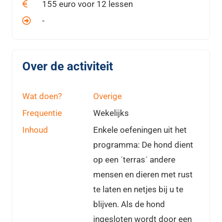
155 euro voor 12 lessen
-
Over de activiteit
Wat doen?
Overige
Frequentie
Wekelijks
Inhoud
Enkele oefeningen uit het
programma: De hond dient
op een ´terras´ andere
mensen en dieren met rust
te laten en netjes bij u te
blijven. Als de hond
ingesloten wordt door een