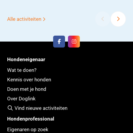
‹
›
Alle activiteiten
Hondeneigenaar
Wat te doen?
Kennis over honden
Doen met je hond
Over Doglink
Vind nieuwe activiteiten
Hondenprofessional
Eigenaren op zoek