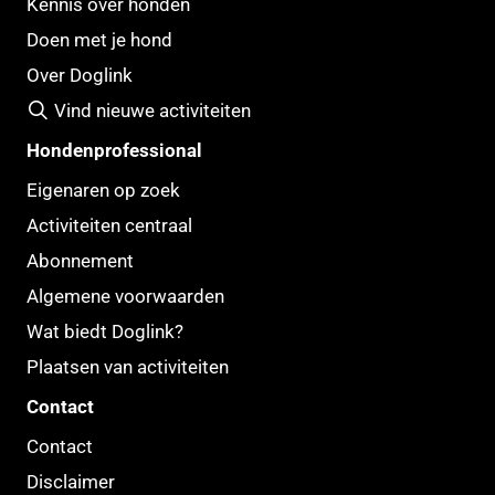
Kennis over honden
Doen met je hond
Over Doglink
Vind nieuwe activiteiten
Hondenprofessional
Eigenaren op zoek
Activiteiten centraal
Abonnement
Algemene voorwaarden
Wat biedt Doglink?
Plaatsen van activiteiten
Contact
Contact
Disclaimer