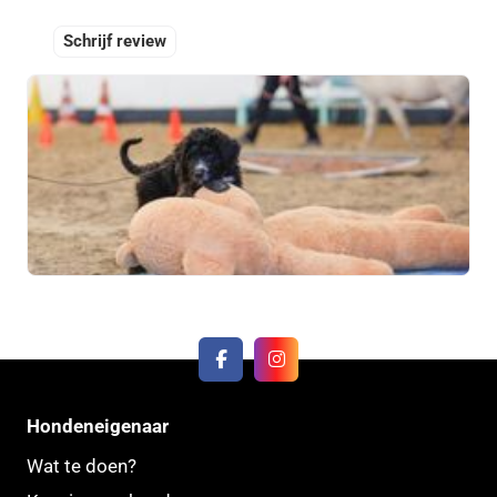
Schrijf review
Hondeneigenaar
Wat te doen?