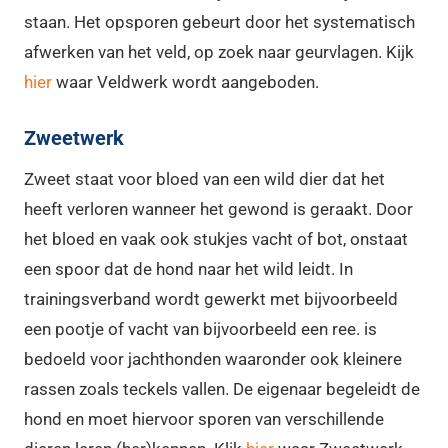
staan. Het opsporen gebeurt door het systematisch
afwerken van het veld, op zoek naar geurvlagen. Kijk
hier
waar Veldwerk wordt aangeboden.
Zweetwerk
Zweet staat voor bloed van een wild dier dat het
heeft verloren wanneer het gewond is geraakt. Door
het bloed en vaak ook stukjes vacht of bot, onstaat
een spoor dat de hond naar het wild leidt. In
trainingsverband wordt gewerkt met bijvoorbeeld
een pootje of vacht van bijvoorbeeld een ree. is
bedoeld voor jachthonden waaronder ook kleinere
rassen zoals teckels vallen. De eigenaar begeleidt de
hond en moet hiervoor sporen van verschillende