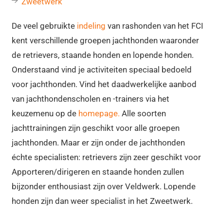
Zweetwerk
De veel gebruikte
indeling
van rashonden van het FCI
kent verschillende groepen jachthonden waaronder
de retrievers, staande honden en lopende honden.
Onderstaand vind je activiteiten speciaal bedoeld
voor jachthonden. Vind het daadwerkelijke aanbod
van jachthondenscholen en -trainers via het
keuzemenu op de
homepage.
Alle soorten
jachttrainingen zijn geschikt voor alle groepen
jachthonden. Maar er zijn onder de jachthonden
échte specialisten: retrievers zijn zeer geschikt voor
Apporteren/dirigeren en staande honden zullen
bijzonder enthousiast zijn over Veldwerk. Lopende
honden zijn dan weer specialist in het Zweetwerk.