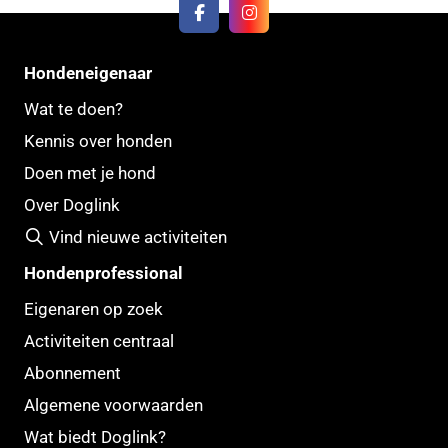
Hondeneigenaar
Wat te doen?
Kennis over honden
Doen met je hond
Over Doglink
Vind nieuwe activiteiten
Hondenprofessional
Eigenaren op zoek
Activiteiten centraal
Abonnement
Algemene voorwaarden
Wat biedt Doglink?