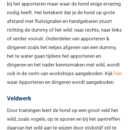
bij het apporteren maar waar de hond enige ervaring
nodig heeft. Het betekent dat je de hond op grote
afstand met fluitsignalen en handgebaren stuurt
richting de dummy of het wild: naar rechts, naar links
of verder vooruit. Onderdelen van apporteren &
dirigeren zoals het netjes afgeven van een dummy,
het te water gaan tijdens het apporteren en
dirigeren en het nader kennismaken met wild, wordt
ook in de vorm van workshops aangeboden. Kijk
hier
waar Apporteren en dirigeren wordt aangeboden.
Veldwerk
Door trainingen leert de hond op een groot veld het
wild, zoals vogels, op te sporen en bij het aantreffen
daarvan het wild aan te wijzen door stokstijf stil te