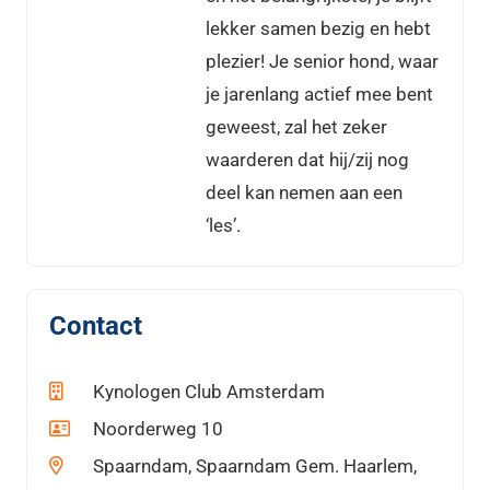
lekker samen bezig en hebt
plezier! Je senior hond, waar
je jarenlang actief mee bent
geweest, zal het zeker
waarderen dat hij/zij nog
deel kan nemen aan een
‘les’.
Contact
Kynologen Club Amsterdam
Noorderweg 10
Spaarndam, Spaarndam Gem. Haarlem,