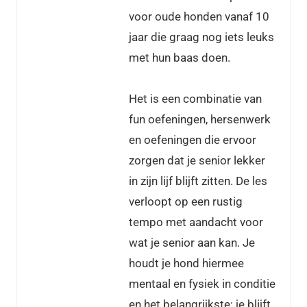
voor oude honden vanaf 10
jaar die graag nog iets leuks
met hun baas doen.
Het is een combinatie van
fun oefeningen, hersenwerk
en oefeningen die ervoor
zorgen dat je senior lekker
in zijn lijf blijft zitten. De les
verloopt op een rustig
tempo met aandacht voor
wat je senior aan kan. Je
houdt je hond hiermee
mentaal en fysiek in conditie
en het belangrijkste; je blijft