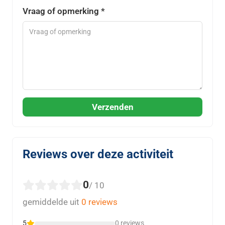
Vraag of opmerking *
Verzenden
Reviews over deze activiteit
0
/ 10
gemiddelde uit
0 reviews
5
0 reviews