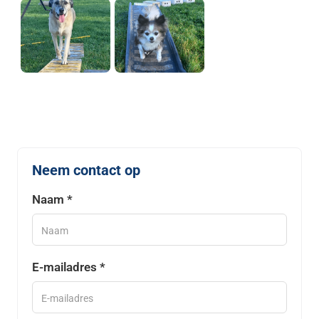
Neem contact op
Naam *
E-mailadres *