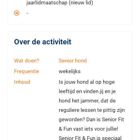
jaarlidmaatschap (nieuw lid)
-
Over de activiteit
Wat doen?
Senior hond
Frequentie
wekelijks
Inhoud
Is jouw hond al op hoge
leeftijd en vinden jij en je
hond het jammer, dat de
reguliere lessen te pittig zijn
geworden? Dan is Senior Fit
& Fun vast iets voor jullie!
Senior Fit & Fun is speciaal