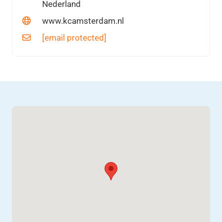
Nederland
www.kcamsterdam.nl
[email protected]