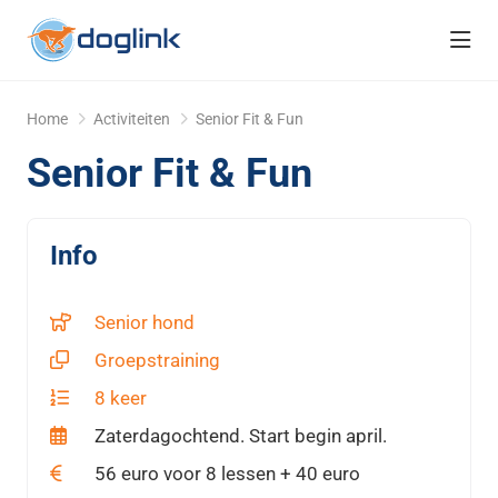
head
Home
Activiteiten
Senior Fit & Fun
Senior Fit & Fun
Info
Senior hond
Groepstraining
8 keer
Zaterdagochtend. Start begin april.
56 euro voor 8 lessen + 40 euro