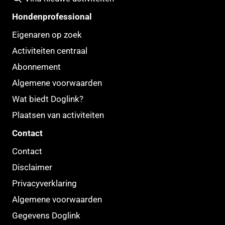
Hondenprofessional
Eigenaren op zoek
Activiteiten centraal
Abonnement
Algemene voorwaarden
Wat biedt Doglink?
Plaatsen van activiteiten
Contact
Contact
Disclaimer
Privacyverklaring
Algemene voorwaarden
Gegevens Doglink