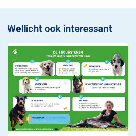
Wellicht ook interessant