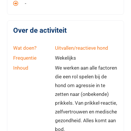
-
Over de activiteit
Wat doen?
Uitvallen/reactieve hond
Frequentie
Wekelijks
Inhoud
We werken aan alle factoren
die een rol spelen bij de
hond om agressie in te
zetten naar (onbekende)
prikkels. Van prikkel-reactie,
zelfvertrouwen en medische
gezondheid. Alles komt aan
bod.