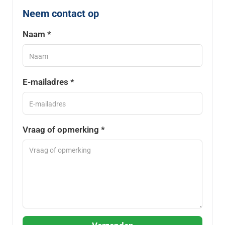
Neem contact op
Naam *
E-mailadres *
Vraag of opmerking *