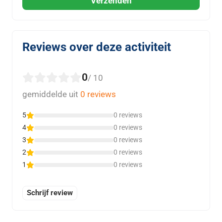
Verzenden
Reviews over deze activiteit
0
/ 10
gemiddelde uit
0 reviews
5
0 reviews
4
0 reviews
3
0 reviews
2
0 reviews
1
0 reviews
Schrijf review