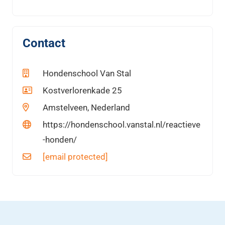
Contact
Hondenschool Van Stal
Kostverlorenkade 25
Amstelveen, Nederland
https://hondenschool.vanstal.nl/reactieve
-honden/
[email protected]