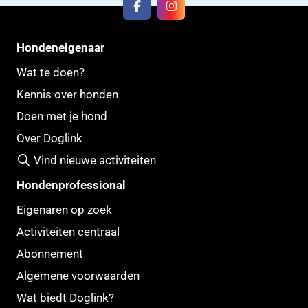
Hondeneigenaar
Wat te doen?
Kennis over honden
Doen met je hond
Over Doglink
Vind nieuwe activiteiten
Hondenprofessional
Eigenaren op zoek
Activiteiten centraal
Abonnement
Algemene voorwaarden
Wat biedt Doglink?