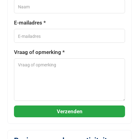
E-mailadres *
Vraag of opmerking *
Verzenden