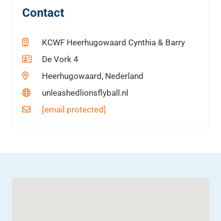
Contact
KCWF Heerhugowaard Cynthia & Barry
De Vork 4
Heerhugowaard, Nederland
unleashedlionsflyball.nl
[email protected]