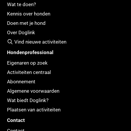
Wat te doen?
Kennis over honden
Doen met je hond
Over Doglink
Vind nieuwe activiteiten
Hondenprofessional
Eigenaren op zoek
Activiteiten centraal
Abonnement
Algemene voorwaarden
Wat biedt Doglink?
Plaatsen van activiteiten
Contact
Contact