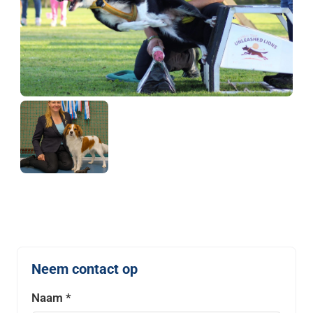
Neem contact op
Naam *