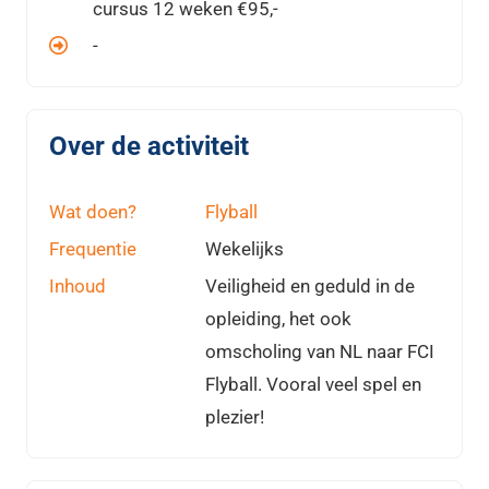
cursus 12 weken €95,-
-
Over de activiteit
Wat doen?
Flyball
Frequentie
Wekelijks
Inhoud
Veiligheid en geduld in de
opleiding, het ook
omscholing van NL naar FCI
Flyball. Vooral veel spel en
plezier!