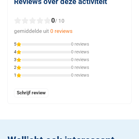
Reviews over deze activiteit
0
/ 10
gemiddelde uit
0 reviews
5
0 reviews
4
0 reviews
3
0 reviews
2
0 reviews
1
0 reviews
Schrijf review